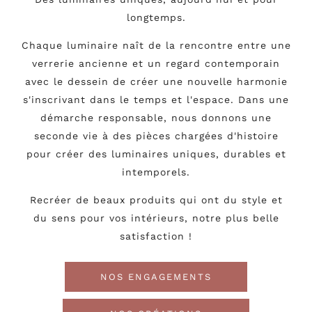
longtemps.
Chaque luminaire naît de la rencontre entre une
verrerie ancienne et un regard contemporain
avec le dessein de créer une nouvelle harmonie
s'inscrivant dans le temps et l'espace. Dans une
démarche responsable, nous donnons une
seconde vie à des pièces chargées d'histoire
pour créer des luminaires uniques, durables et
intemporels.
Recréer de beaux produits qui ont du style et
du sens pour vos intérieurs, notre plus belle
satisfaction !
NOS ENGAGEMENTS