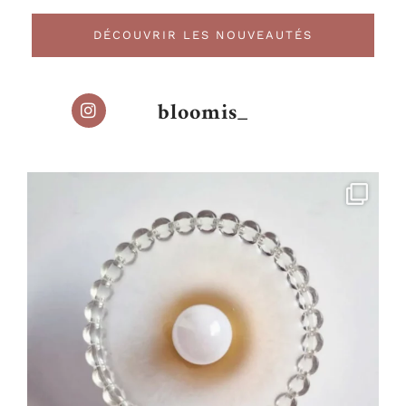
DÉCOUVRIR LES NOUVEAUTÉS
bloomis_