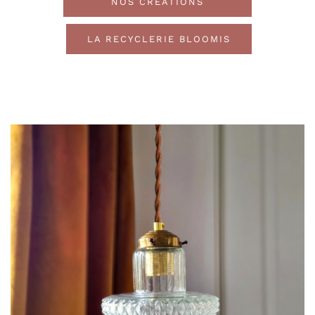
NOS CRÉATIONS
LA RECYCLERIE BLOOMIS