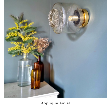
Applique Amiel