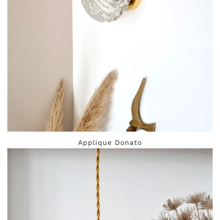
Applique Donato