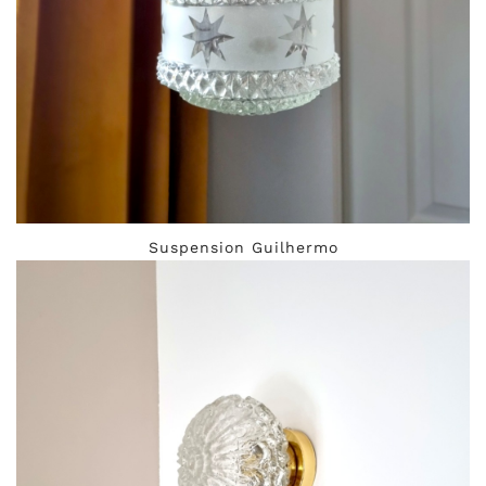
Suspension Guilhermo