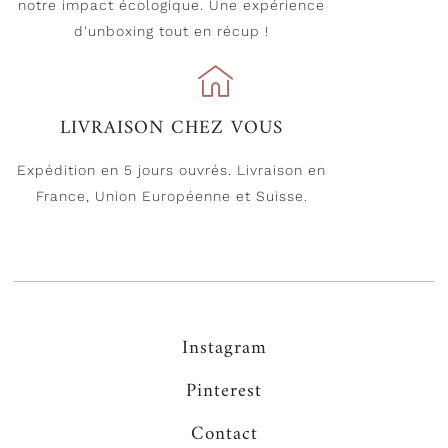
notre impact écologique. Une expérience
d'unboxing tout en récup !
LIVRAISON CHEZ VOUS
Expédition en 5 jours ouvrés. Livraison en
France, Union Européenne et Suisse.
Instagram
Pinterest
Contact