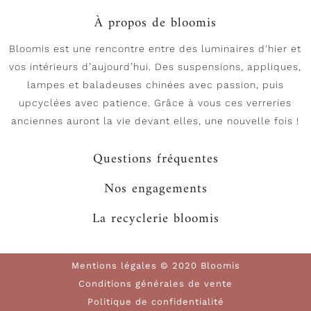
À propos de bloomis
Bloomis est une rencontre entre des luminaires d'hier et
vos intérieurs d’aujourd’hui. Des suspensions, appliques,
lampes et baladeuses chinées avec passion, puis
upcyclées avec patience. Grâce à vous ces verreries
anciennes auront la vie devant elles, une nouvelle fois !
Questions fréquentes
Nos engagements
La recyclerie bloomis
Mentions légales © 2020 Bloomis
Conditions générales de vente
Politique de confidentialité