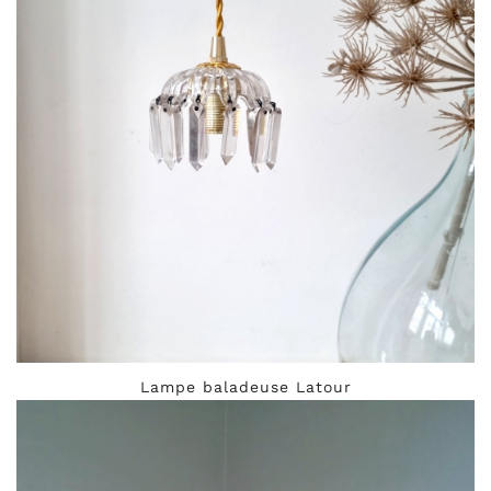
Lampe baladeuse Latour