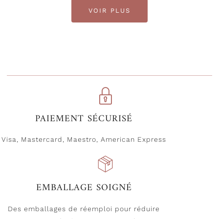
VOIR PLUS
PAIEMENT SÉCURISÉ
Visa, Mastercard, Maestro, American Express
EMBALLAGE SOIGNÉ
Des emballages de réemploi pour réduire