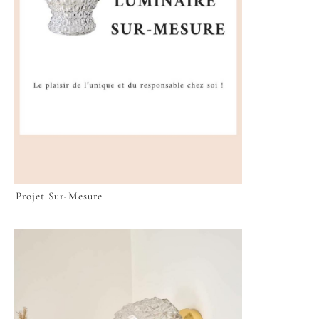
Projet Sur-Mesure
VOIR