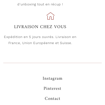
d'unboxing tout en récup !
LIVRAISON CHEZ VOUS
Expédition en 5 jours ouvrés. Livraison en
France, Union Européenne et Suisse.
Instagram
Pinterest
Contact