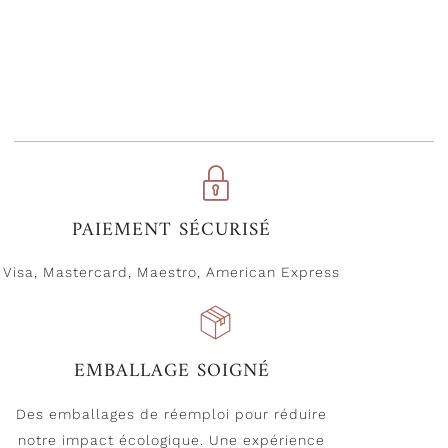
PAIEMENT SÉCURISÉ
Visa, Mastercard, Maestro, American Express
EMBALLAGE SOIGNÉ
Des emballages de réemploi pour réduire
notre impact écologique. Une expérience