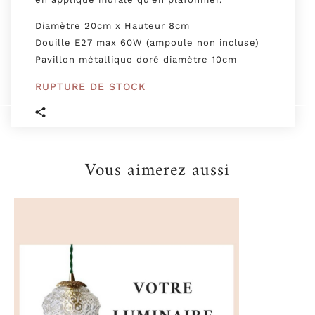
Diamètre 20cm x Hauteur 8cm
Douille E27 max 60W (ampoule non incluse)
Pavillon métallique doré diamètre 10cm
RUPTURE DE STOCK
Vous aimerez aussi