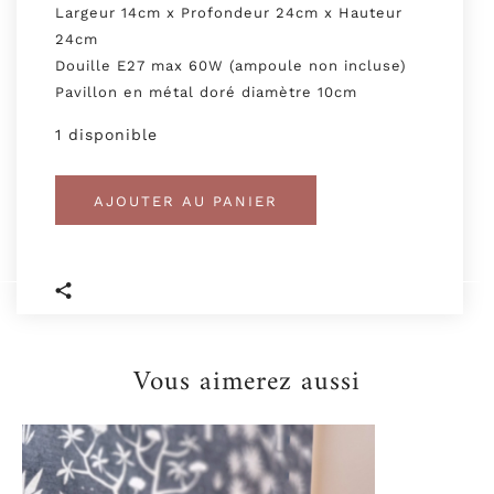
Largeur 14cm x Profondeur 24cm x Hauteur
24cm
Douille E27 max 60W (ampoule non incluse)
Pavillon en métal doré diamètre 10cm
1 disponible
AJOUTER AU PANIER
Vous aimerez aussi