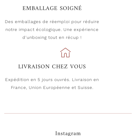
EMBALLAGE SOIGNÉ
Des emballages de réemploi pour réduire
notre impact écologique. Une expérience
d'unboxing tout en récup !
LIVRAISON CHEZ VOUS
Expédition en 5 jours ouvrés. Livraison en
France, Union Européenne et Suisse.
Instagram