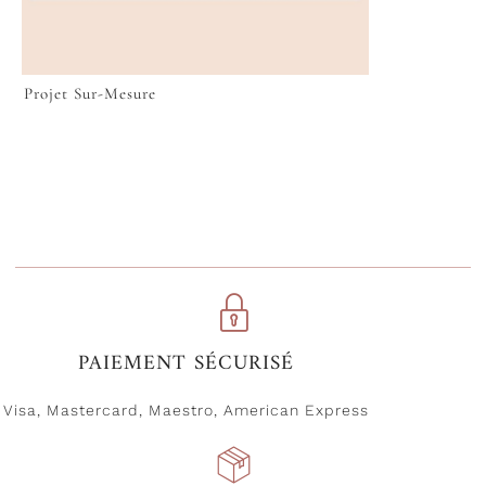
Projet Sur-Mesure
VOIR
PAIEMENT SÉCURISÉ
Visa, Mastercard, Maestro, American Express