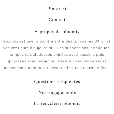
Pinterest
Contact
À propos de bloomis
Bloomis est une rencontre entre des luminaires d'hier et
vos intérieurs d’aujourd’hui. Des suspensions, appliques,
lampes et baladeuses chinées avec passion, puis
upcyclées avec patience. Grâce à vous ces verreries
anciennes auront la vie devant elles, une nouvelle fois !
Questions fréquentes
Nos engagements
La recyclerie bloomis