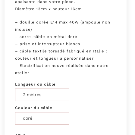
apaisante dans votre pièce.
Diamètre 13cm x hauteur 16cm
– douille dorée E14 max 40W (ampoule non
incluse)
– serre-câble en métal doré
– prise et interrupteur blancs
– câble textile torsadé fabriqué en Italie :
couleur et longueur à personnaliser
– Electrification neuve réalisée dans notre
atelier
Longueur du câble
Couleur du câble