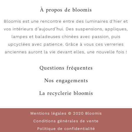
À propos de bloomis
Bloomis est une rencontre entre des luminaires d'hier et
vos intérieurs d’aujourd’hui. Des suspensions, appliques,
lampes et baladeuses chinées avec passion, puis
upcyclées avec patience. Grâce à vous ces verreries
anciennes auront la vie devant elles, une nouvelle fois !
Questions fréquentes
Nos engagements
La recyclerie bloomis
Mentions légales © 2020 Bloomis
Conditions générales de vente
Politique de confidentialité