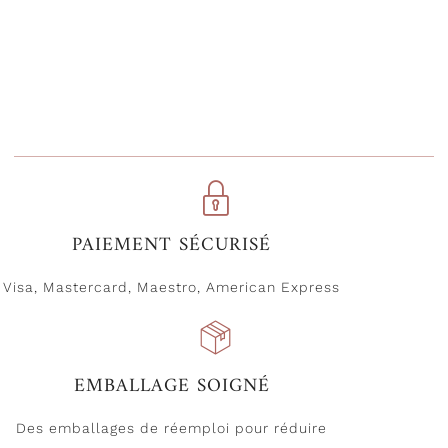
VOIR
PAIEMENT SÉCURISÉ
Visa, Mastercard, Maestro, American Express
EMBALLAGE SOIGNÉ
Des emballages de réemploi pour réduire