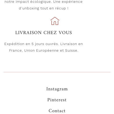
notre impact écologique. Une expérience
d'unboxing tout en récup !
LIVRAISON CHEZ VOUS
Expédition en 5 jours ouvrés. Livraison en
France, Union Européenne et Suisse.
Instagram
Pinterest
Contact