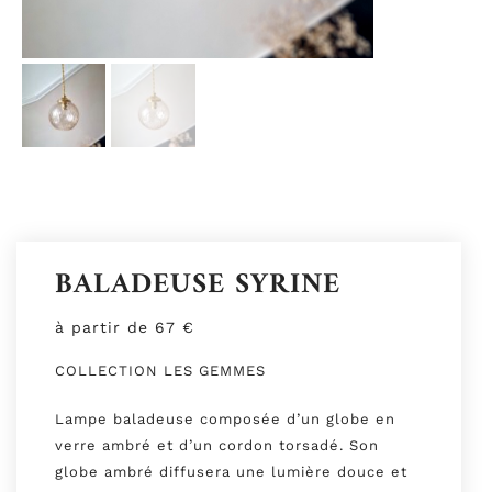
BALADEUSE SYRINE
à partir de
67
€
COLLECTION LES GEMMES
Lampe baladeuse composée d’un globe en
verre ambré et d’un cordon torsadé. Son
globe ambré diffusera une lumière douce et