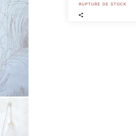
RUPTURE DE STOCK