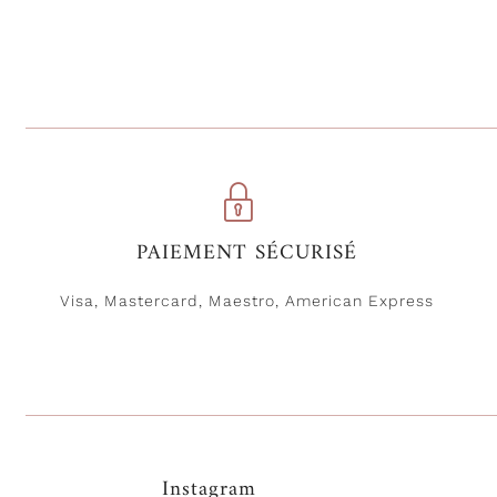
PAIEMENT SÉCURISÉ
Visa, Mastercard, Maestro, American Express
Instagram