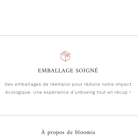
EMBALLAGE SOIGNÉ
Des emballages de réemploi pour réduire notre impact
écologique. Une expérience d'unboxing tout en récup !
À propos de bloomis