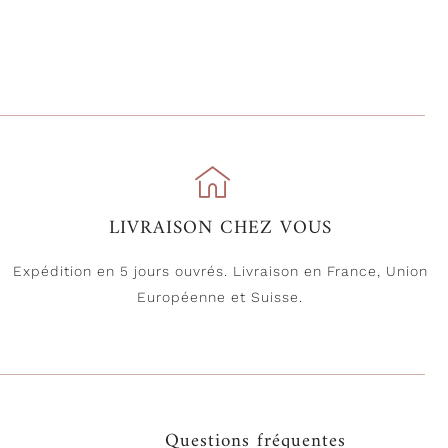
LIVRAISON CHEZ VOUS
Expédition en 5 jours ouvrés. Livraison en France, Union
Européenne et Suisse.
Questions fréquentes