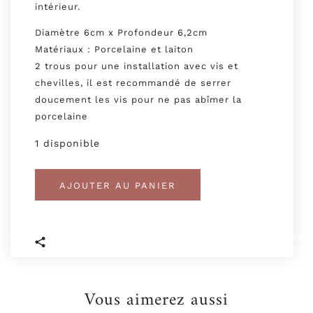
intérieur.
Diamètre 6cm x Profondeur 6,2cm
Matériaux : Porcelaine et laiton
2 trous pour une installation avec vis et
chevilles, il est recommandé de serrer
doucement les vis pour ne pas abîmer la
porcelaine
1 disponible
AJOUTER AU PANIER
Vous aimerez aussi