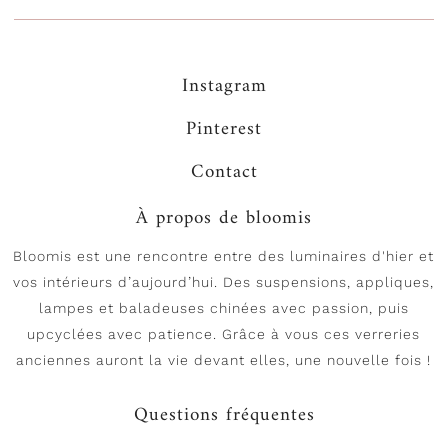
Instagram
Pinterest
Contact
À propos de bloomis
Bloomis est une rencontre entre des luminaires d'hier et
vos intérieurs d’aujourd’hui. Des suspensions, appliques,
lampes et baladeuses chinées avec passion, puis
upcyclées avec patience. Grâce à vous ces verreries
anciennes auront la vie devant elles, une nouvelle fois !
Questions fréquentes