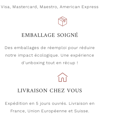
Visa, Mastercard, Maestro, American Express
EMBALLAGE SOIGNÉ
Des emballages de réemploi pour réduire
notre impact écologique. Une expérience
d'unboxing tout en récup !
LIVRAISON CHEZ VOUS
Expédition en 5 jours ouvrés. Livraison en
France, Union Européenne et Suisse.