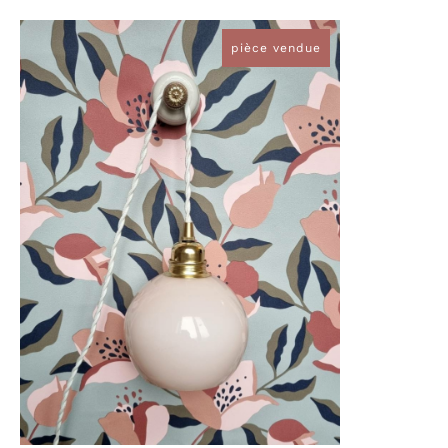
pièce vendue