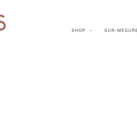
SHOP
SUR-MESUR