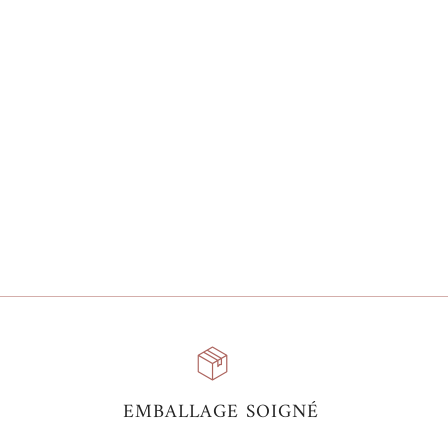
EMBALLAGE SOIGNÉ