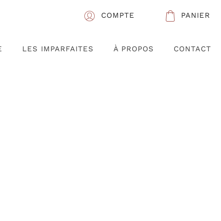
COMPTE
PANIER
E
LES IMPARFAITES
À PROPOS
CONTACT