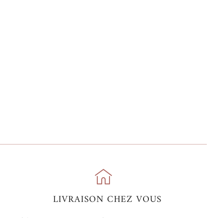
LIVRAISON CHEZ VOUS